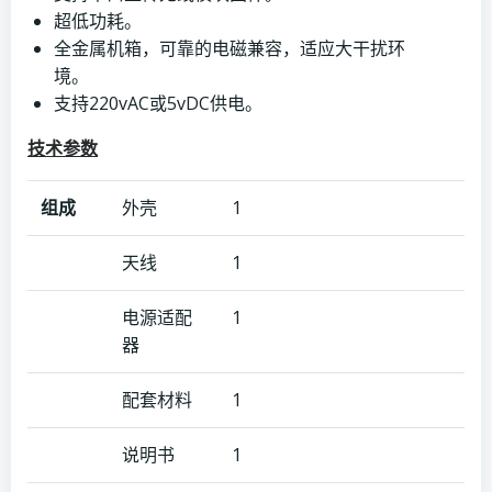
超低功耗。
全金属机箱，可靠的电磁兼容，适应大干扰环
境。
支持220vAC或5vDC供电。
技术参数
组成
外壳
1
天线
1
电源适配
1
器
配套材料
1
说明书
1