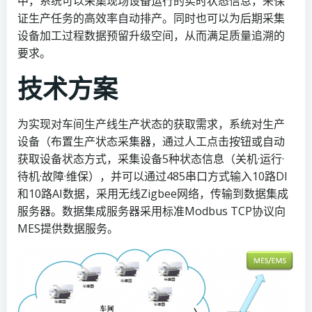
中，系统可以采集现场设备运行的实时状态信息，来保
证生产任务的高效率自动排产。同时也可以为后期采集
设备加工过程数据预留升级空间，从而满足质量追溯的
要求。
技术方案
为实现对车间生产线生产状态的获取需求，系统对生产
设备（布置生产状态采集器，通过人工点击按钮或自动
获取设备状态方式，采集设备5种状态信息（关机·运行·
待机·故障·维保），并可以通过485串口方式输入10路DI
和10路AI数据，采用无线Zigbee网络，传输到数据集成
服务器。数据集成服务器采用标准Modbus TCP协议向
MES提供数据服务。