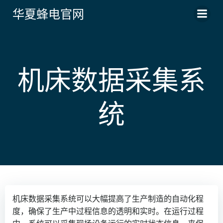
跳
华夏蜂电官网
转
到
内
容
机床数据采集系
统
机床数据采集系统可以大幅提高了生产制造的自动化程
度，确保了生产中过程信息的透明和实时。在运行过程