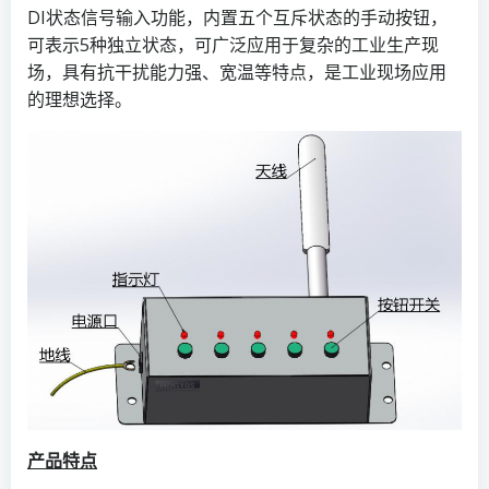
DI状态信号输入功能，内置五个互斥状态的手动按钮，
可表示5种独立状态，可广泛应用于复杂的工业生产现
场，具有抗干扰能力强、宽温等特点，是工业现场应用
的理想选择。
产品特点