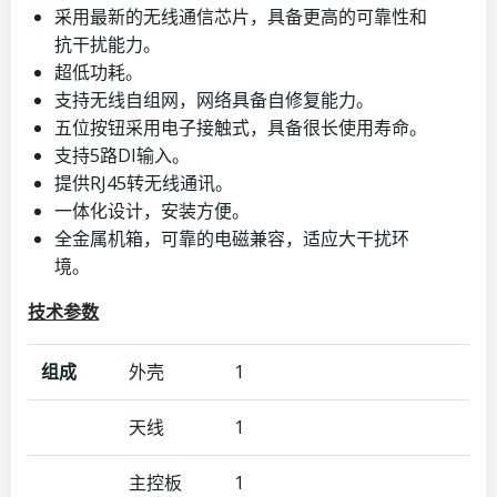
采用最新的无线通信芯片，具备更高的可靠性和
抗干扰能力。
超低功耗。
支持无线自组网，网络具备自修复能力。
五位按钮采用电子接触式，具备很长使用寿命。
支持5路DI输入。
提供RJ45转无线通讯。
一体化设计，安装方便。
全金属机箱，可靠的电磁兼容，适应大干扰环
境。
技术参数
组成
外壳
1
天线
1
主控板
1