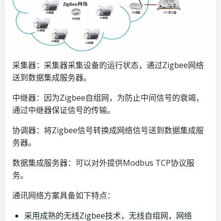
采集器：采集器采集设备的运行状态，通过Zigbee网络
送到数据集成服务器。
中继器：因为Zigbee自组网，为防止中间信号的衰竭，
通过中继器保证信号的传输。
协调器：将Zigbee信号转换成网络信号送到数据集成服
务器。
数据集成服务器：可以对外提供Modbus TCP协议服
务。
通讯网络方案具备如下特点：
采用成熟的无线Zigbee技术，无线自组网，网络