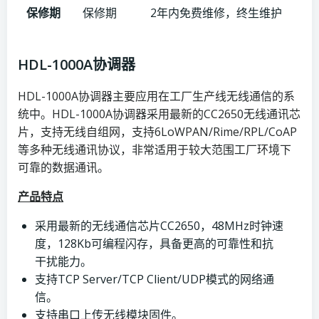
保修期
保修期
2年内免费维修，终生维护
HDL-1000A协调器
HDL-1000A协调器主要应用在工厂生产线无线通信的系
统中。HDL-1000A协调器采用最新的CC2650无线通讯芯
片，支持无线自组网，支持6LoWPAN/Rime/RPL/CoAP
等多种无线通讯协议，非常适用于较大范围工厂环境下
可靠的数据通讯。
产品特点
采用最新的无线通信芯片CC2650，48MHz时钟速
度，128Kb可编程闪存，具备更高的可靠性和抗
干扰能力。
支持TCP Server/TCP Client/UDP模式的网络通
信。
支持串口上传无线模块固件。