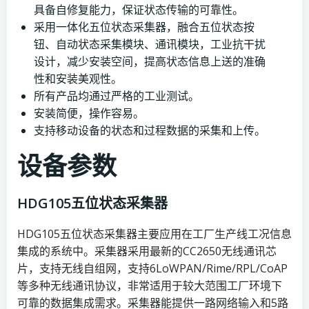
具备自修复能力，保证状态传输的可靠性。
采用一体化五位状态采集器，融合五位状态按
钮、自动状态采集模块、通讯模块，工业抗干扰
设计，减少安装空间，提高状态信息上送的准确
性和安装美观性。
所有产品均通过严格的工业测试。
安装简便，操作容易。
支持移动设备的状态和过程数据的采集和上传。
设备参数
HDG105五位状态采集器
HDG105五位状态采集器主要应用在工厂生产线工况信息
集成的系统中。采集器采用最新的CC2650无线通讯芯
片，支持无线自组网，支持6LoWPAN/Rime/RPL/CoAP
等多种无线通讯协议，非常适用于较大范围工厂环境下
可靠的数据集成需求。采集器能提供一路网络输入和5路